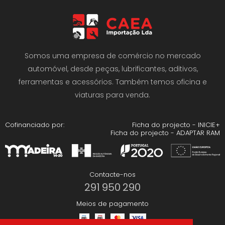
Somos uma empresa de comércio no mercado
automóvel, desde peças, lubrificantes, aditivos,
ferramentas e acessórios. Também temos oficina e
viaturas para venda.
Cofinanciado por:
Ficha do projecto - INICIE+
Ficha do projecto - ADAPTAR RAM
Contacte-nos
291 950 290
Meios de pagamento