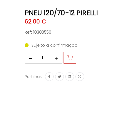
PNEU 120/70-12 PIRELLI
62,00 €
Ref: 10300550
Sujeito a confirmação
Partilhar: