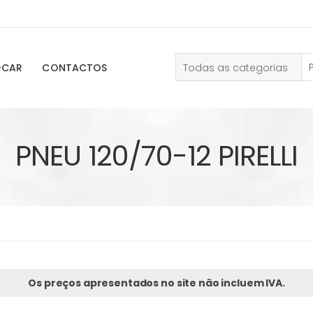
Todas as categorias
-CAR
CONTACTOS
PNEU 120/70-12 PIRELLI
Os preços apresentados no site não incluem IVA.