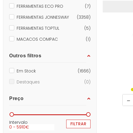
FERRAMENTAS ECO PRO
(7)
FERRAMENTAS JONNESWAY
(3358)
FERRAMENTAS TOPTUL
(5)
MACACOS COMPAC
(1)
Outros filtros
Em Stock
(1666)
Destaques
(0)
Preço
Intervalo
FILTRAR