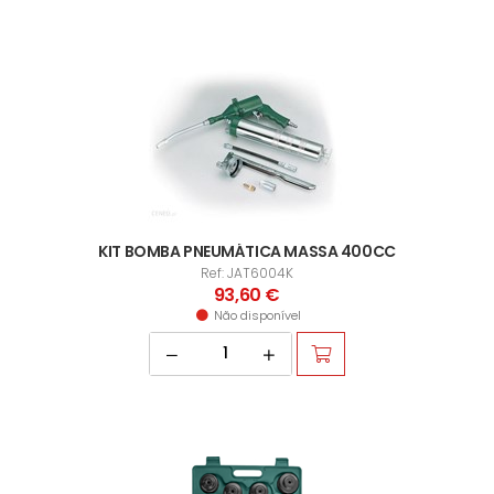
KIT BOMBA PNEUMÁTICA MASSA 400CC
Ref: JAT6004K
93,60 €
Não disponível