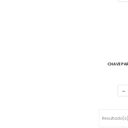
CHAVE PA
Resultado(s) 