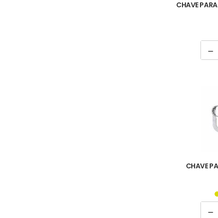
CHAVE PA