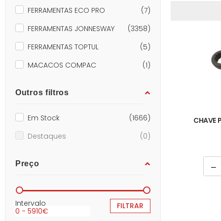
FERRAMENTAS ECO PRO
(7)
FERRAMENTAS JONNESWAY
(3358)
FERRAMENTAS TOPTUL
(5)
MACACOS COMPAC
(1)
Outros filtros
Em Stock
(1666)
CHAVE 
Destaques
(0)
Preço
Intervalo
FILTRAR