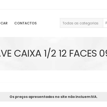
Todas as categorias
-CAR
CONTACTOS
VE CAIXA 1/2 12 FACES 
Os preços apresentados no site não incluem IVA.