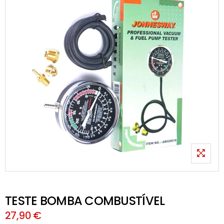
TESTE BOMBA COMBUSTÍVEL
27,90 €