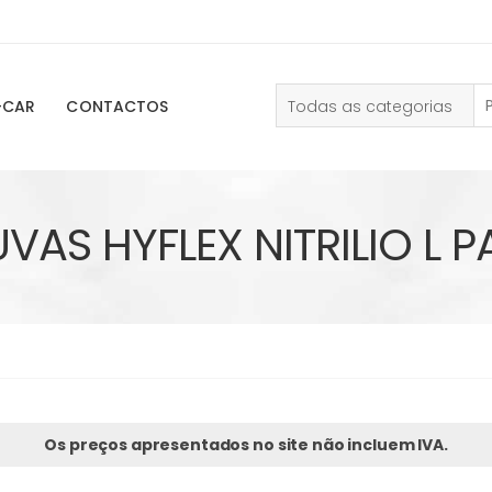
Todas as categorias
-CAR
CONTACTOS
UVAS HYFLEX NITRILIO L P
Os preços apresentados no site não incluem IVA.