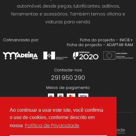
automóvel, desde peças, lubrificantes, aditivos,
ferramentas e acessórios. Também temos oficina e
viaturas para venda.
Cofinanciado por:
Ficha do projecto - INICIE+
Ficha do projecto - ADAPTAR RAM
Contacte-nos
291 950 290
Meios de pagamento
Ao continuar a usar este site, você confirma
o uso de cookies, conforme descrito em
Redes Sociais
Política de Privacidade
nossa
Termos & condições
Política de Privacidade