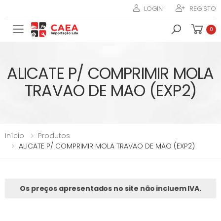
LOGIN
REGISTO
Toggle mobile menu
0
ALICATE P/ COMPRIMIR MOLA
TRAVAO DE MAO (EXP2)
Início
Produtos
ALICATE P/ COMPRIMIR MOLA TRAVAO DE MAO (EXP2)
Os preços apresentados no site não incluem IVA.