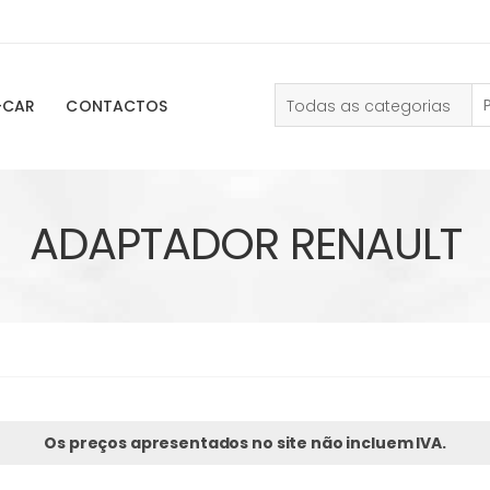
Todas as categorias
-CAR
CONTACTOS
ADAPTADOR RENAULT
Os preços apresentados no site não incluem IVA.