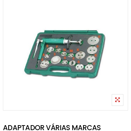
ADAPTADOR VÁRIAS MARCAS