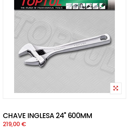
CHAVE INGLESA 24" 600MM
219,00 €