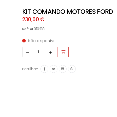
KIT COMANDO MOTORES FORD
230,60 €
Ref: AL010218
Não disponível
Partilhar: