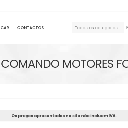
Todas as categorias
-CAR
CONTACTOS
T COMANDO MOTORES F
Os preços apresentados no site não incluem IVA.