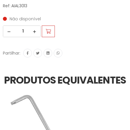
Ref: AIAL3013
Não disponível
Partilhar:
PRODUTOS EQUIVALENTES