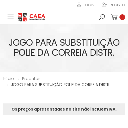
LOGIN
REGISTO
Toggle mobile menu
0
JOGO PARA SUBSTITUIÇÃO
POLIE DA CORREIA DISTR.
Início
Produtos
JOGO PARA SUBSTITUIÇÃO POLIE DA CORREIA DISTR.
Os preços apresentados no site não incluem IVA.