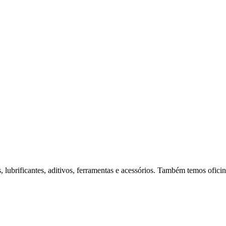
brificantes, aditivos, ferramentas e acessórios. Também temos oficina