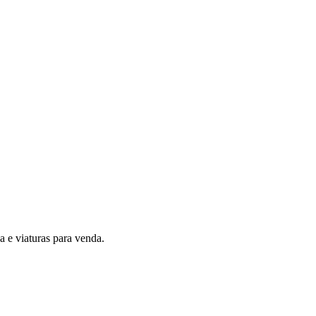
 e viaturas para venda.