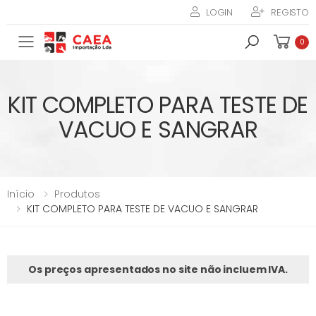
LOGIN
REGISTO
Toggle mobile menu
0
KIT COMPLETO PARA TESTE DE
VACUO E SANGRAR
Início
Produtos
KIT COMPLETO PARA TESTE DE VACUO E SANGRAR
Os preços apresentados no site não incluem IVA.