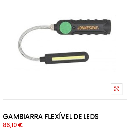
GAMBIARRA FLEXÍVEL DE LEDS
86,10 €