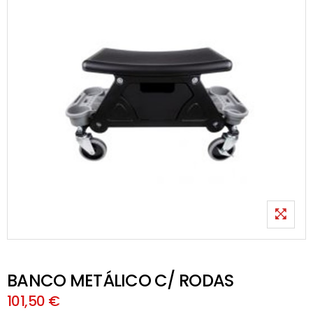
BANCO METÁLICO C/ RODAS
101,50 €