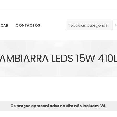
Todas as categorias
-CAR
CONTACTOS
AMBIARRA LEDS 15W 410
Os preços apresentados no site não incluem IVA.