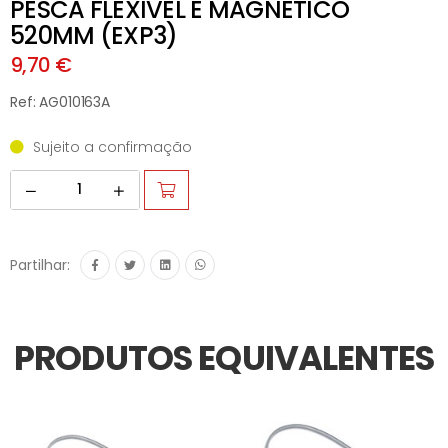
PESCA FLEXÍVEL E MAGNÉTICO
520MM (EXP3)
9,70 €
Ref: AG010163A
Sujeito a confirmação
Partilhar:
PRODUTOS EQUIVALENTES