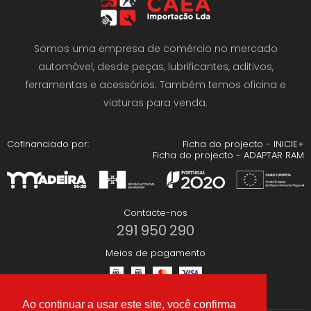
Somos uma empresa de comércio no mercado
automóvel, desde peças, lubrificantes, aditivos,
ferramentas e acessórios. Também temos oficina e
viaturas para venda.
Cofinanciado por:
Ficha do projecto - INICIE+
Ficha do projecto - ADAPTAR RAM
Contacte-nos
291 950 290
Meios de pagamento
Ao continuar a usar este site, você confirma