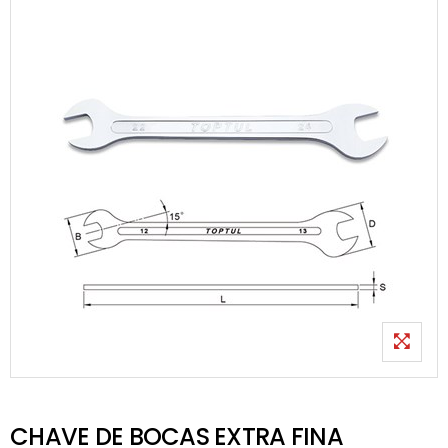
CHAVE DE BOCAS EXTRA FINA