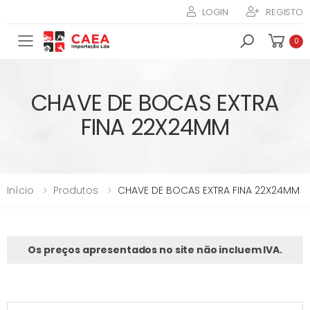
LOGIN
REGISTO
Toggle mobile menu
0
CHAVE DE BOCAS EXTRA
FINA 22X24MM
Início
Produtos
CHAVE DE BOCAS EXTRA FINA 22X24MM
Os preços apresentados no site não incluem IVA.