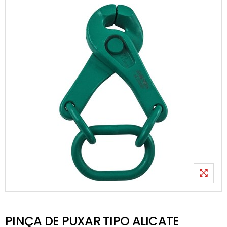
PINÇA DE PUXAR TIPO ALICATE