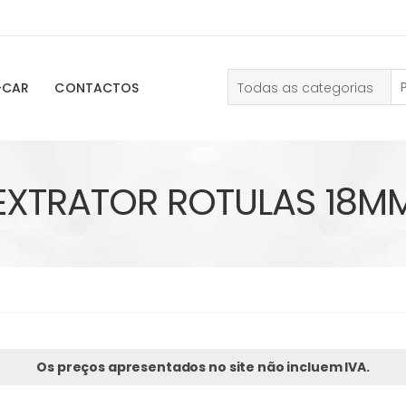
Todas as categorias
-CAR
CONTACTOS
EXTRATOR ROTULAS 18M
Os preços apresentados no site não incluem IVA.