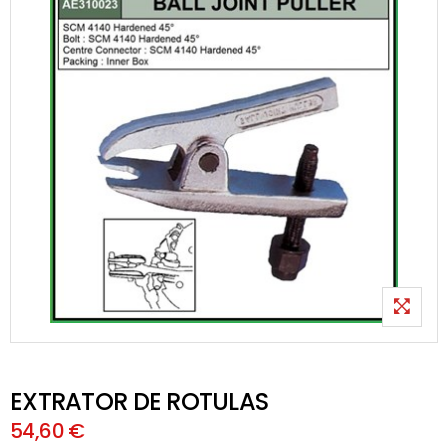
EXTRATOR DE ROTULAS
54,60 €