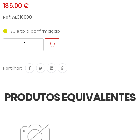
185,00 €
Ref: AE310008
Sujeito a confirmação
Partilhar:
PRODUTOS EQUIVALENTES