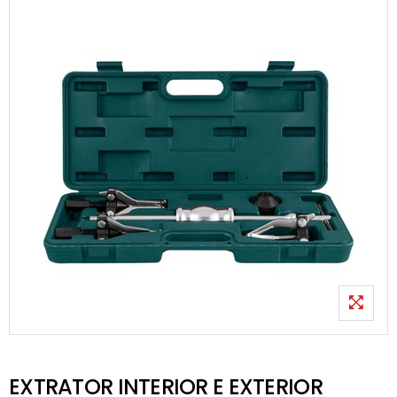
EXTRATOR INTERIOR E EXTERIOR