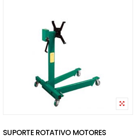
SUPORTE ROTATIVO MOTORES