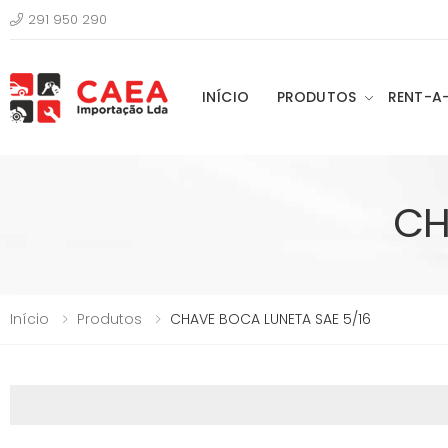
291 950 290
INÍCIO
PRODUTOS
RENT-A
CH
Início
Produtos
CHAVE BOCA LUNETA SAE 5/16