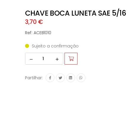
CHAVE BOCA LUNETA SAE 5/16
3,70 €
Ref: ACEB1010
Sujeito a confirmação
Partilhar: