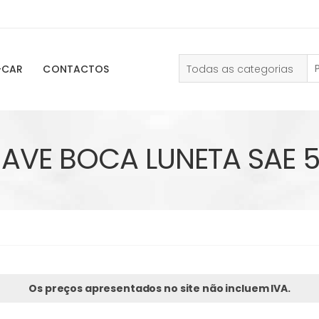
Todas as categorias
-CAR
CONTACTOS
AVE BOCA LUNETA SAE 5
Os preços apresentados no site não incluem IVA.