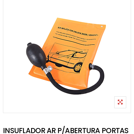
INSUFLADOR AR P/ABERTURA PORTAS