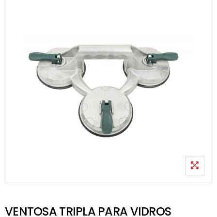
VENTOSA TRIPLA PARA VIDROS