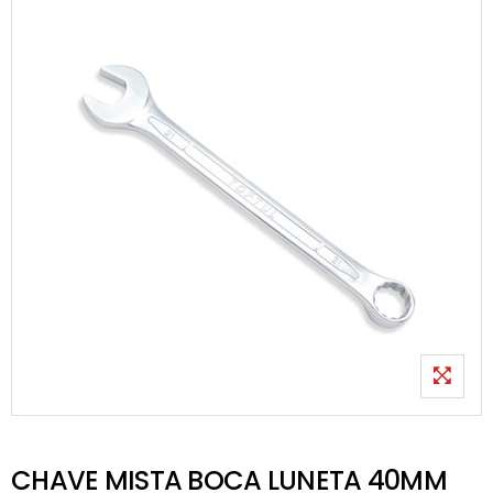
CHAVE MISTA BOCA LUNETA 40MM