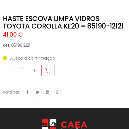
HASTE ESCOVA LIMPA VIDROS
TOYOTA COROLLA KE20 = 85190-12121
41,00 €
Ref: 8519012121
Sujeito a confirmação
Partilhar: