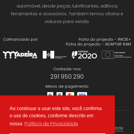
automóvel, desde peças, lubrificantes, aditivos,
ferramentas e acessórios. Também temos oficina e
viaturas para venda.
Cofinanciado por:
Ficha do projecto - INICIE+
Ficha do projecto - ADAPTAR RAM
Contacte-nos
291 950 290
Meios de pagamento
Ao continuar a usar este site, você confirma
o uso de cookies, conforme descrito em
Redes Sociais
Política de Privacidade
nossa
Termos & condições
Política de Privacidade