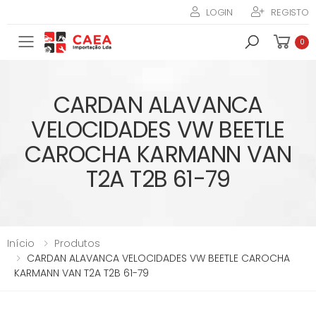
LOGIN
REGISTO
Toggle mobile menu
0
CARDAN ALAVANCA
VELOCIDADES VW BEETLE
CAROCHA KARMANN VAN
T2A T2B 61-79
Início
Produtos
CARDAN ALAVANCA VELOCIDADES VW BEETLE CAROCHA
KARMANN VAN T2A T2B 61-79