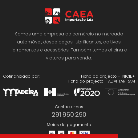
Somos uma empresa de comércio no mercado
automóvel, desde peças, lubrificantes, aditivos,
ferramentas e acessórios. Também temos oficina e
viaturas para venda.
Cofinanciado por:
Ficha do projecto - INICIE+
Ficha do projecto - ADAPTAR RAM
Contacte-nos
291 950 290
Meios de pagamento