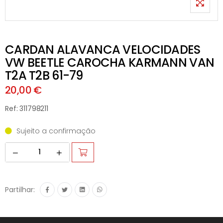
CARDAN ALAVANCA VELOCIDADES
VW BEETLE CAROCHA KARMANN VAN
T2A T2B 61-79
20,00 €
Ref: 311798211
Sujeito a confirmação
Partilhar: