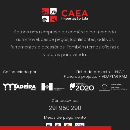
Somos uma empresa de comércio no mercado
automóvel, desde peças, lubrificantes, aditivos,
ferramentas e acessórios. Também temos oficina e
viaturas para venda.
Cofinanciado por:
Ficha do projecto - INICIE+
Ficha do projecto - ADAPTAR RAM
Contacte-nos
291 950 290
Meios de pagamento