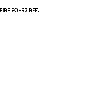
IRE 90-93 REF.