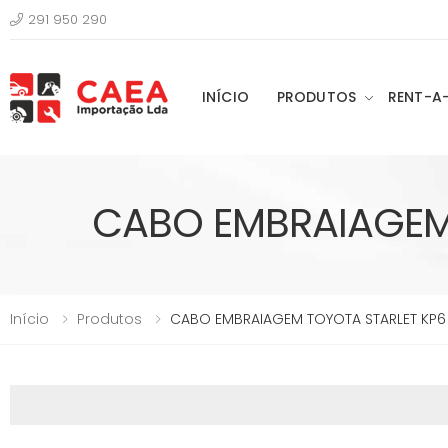
291 950 290
INÍCIO
PRODUTOS
RENT-A
CABO EMBRAIAGEM 
Início
Produtos
CABO EMBRAIAGEM TOYOTA STARLET KP6 