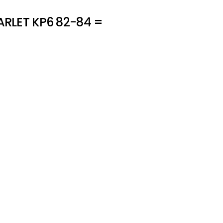
RLET KP6 82-84 =