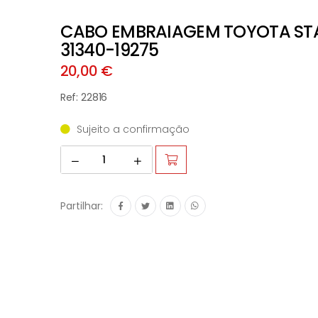
CABO EMBRAIAGEM TOYOTA STA
31340-19275
20,00 €
Ref: 22816
Sujeito a confirmação
Partilhar: