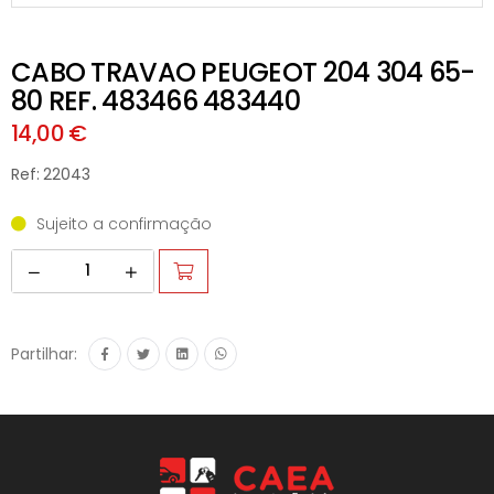
CABO TRAVAO PEUGEOT 204 304 65-
80 REF. 483466 483440
14,00 €
Ref: 22043
Sujeito a confirmação
Partilhar: