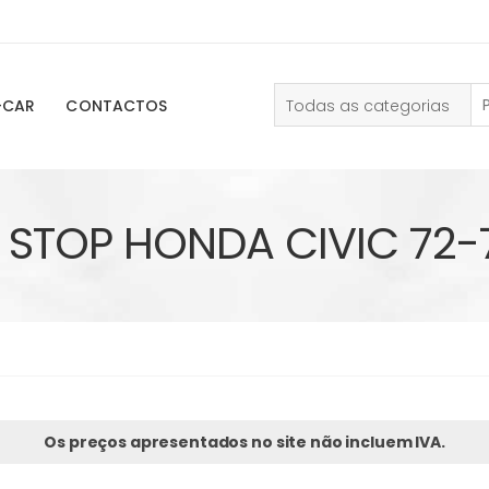
Todas as categorias
-CAR
CONTACTOS
 STOP HONDA CIVIC 72-
Os preços apresentados no site não incluem IVA.