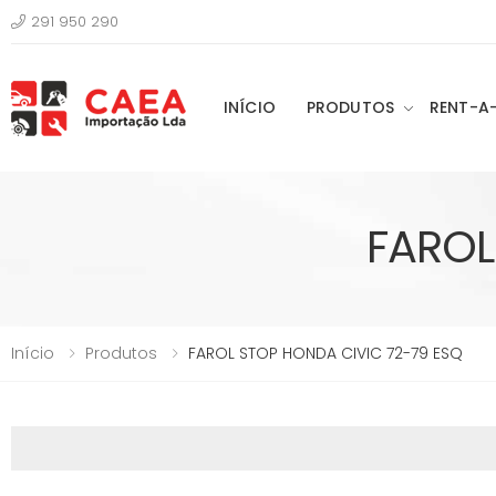
291 950 290
INÍCIO
PRODUTOS
RENT-A
FAROL
Início
Produtos
FAROL STOP HONDA CIVIC 72-79 ESQ