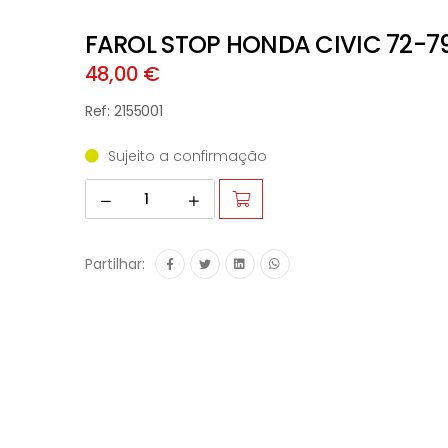
FAROL STOP HONDA CIVIC 72-7
48,00 €
Ref: 2155001
Sujeito a confirmação
Partilhar: