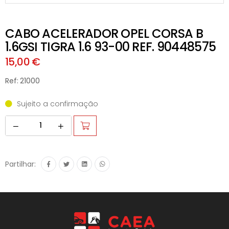
CABO ACELERADOR OPEL CORSA B
1.6GSI TIGRA 1.6 93-00 REF. 90448575
15,00 €
Ref: 21000
Sujeito a confirmação
Partilhar: