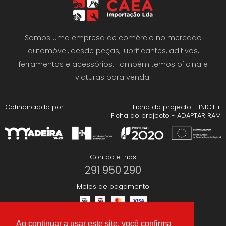
Somos uma empresa de comércio no mercado
automóvel, desde peças, lubrificantes, aditivos,
ferramentas e acessórios. Também temos oficina e
viaturas para venda.
Cofinanciado por:
Ficha do projecto - INICIE+
Ficha do projecto - ADAPTAR RAM
Contacte-nos
291 950 290
Meios de pagamento
Ao continuar a usar este site, você confirma