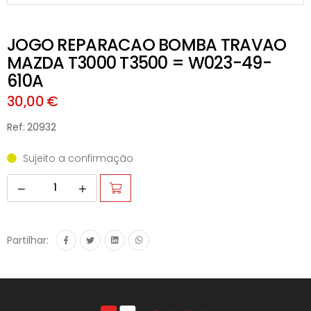
JOGO REPARACAO BOMBA TRAVAO
MAZDA T3000 T3500 = W023-49-
610A
30,00 €
Ref: 20932
Sujeito a confirmação
Partilhar: