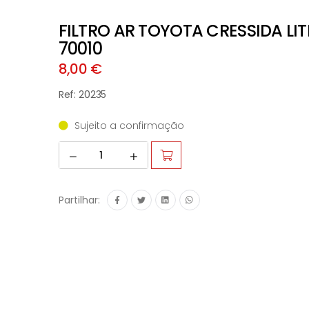
FILTRO AR TOYOTA CRESSIDA LIT
70010
8,00 €
Ref: 20235
Sujeito a confirmação
Partilhar: