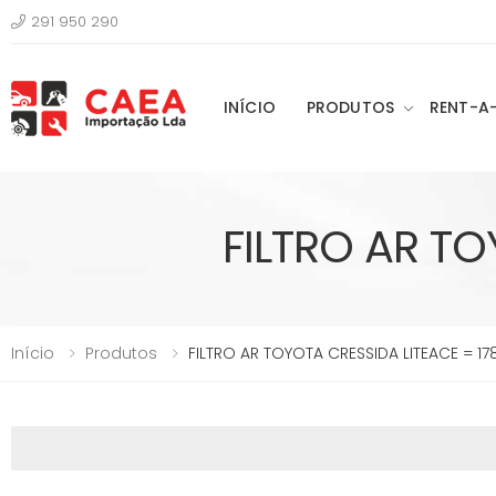
291 950 290
INÍCIO
PRODUTOS
RENT-A
FILTRO AR TO
Início
Produtos
FILTRO AR TOYOTA CRESSIDA LITEACE = 17