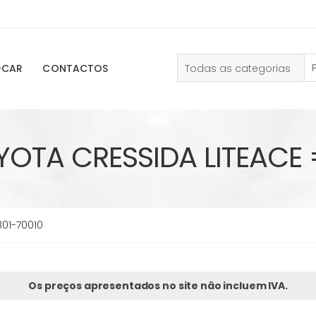
Todas as categorias
-CAR
CONTACTOS
YOTA CRESSIDA LITEACE 
801-70010
Os preços apresentados no site não incluem IVA.