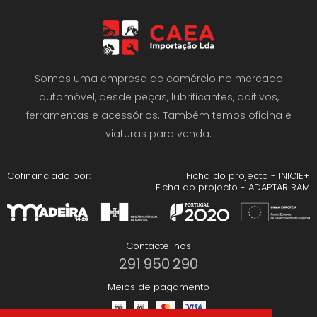
Somos uma empresa de comércio no mercado
automóvel, desde peças, lubrificantes, aditivos,
ferramentas e acessórios. Também temos oficina e
viaturas para venda.
Cofinanciado por:
Ficha do projecto - INICIE+
Ficha do projecto - ADAPTAR RAM
Contacte-nos
291 950 290
Meios de pagamento