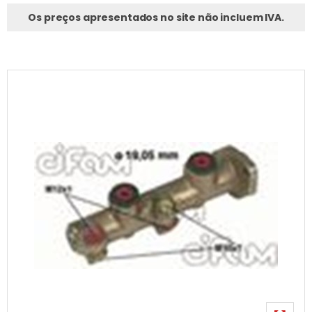
Os preços apresentados no site não incluem IVA.