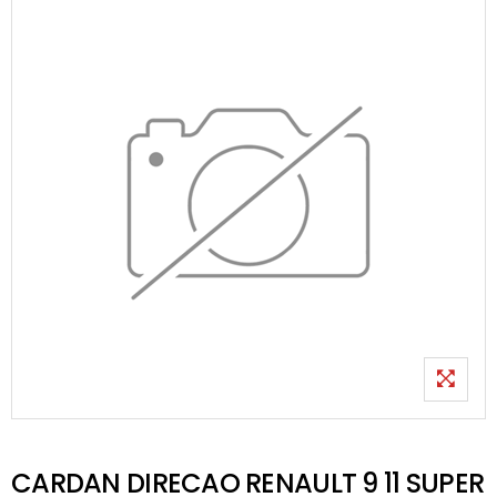
CARDAN DIRECAO RENAULT 9 11 SUPER