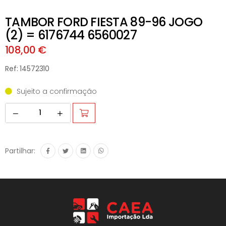
TAMBOR FORD FIESTA 89-96 JOGO
(2) = 6176744 6560027
108,00 €
Ref: 14572310
Sujeito a confirmação
Partilhar: