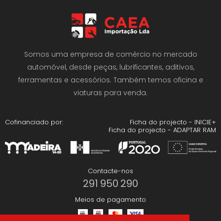
Somos uma empresa de comércio no mercado
automóvel, desde peças, lubrificantes, aditivos,
ferramentas e acessórios. Também temos oficina e
viaturas para venda.
Cofinanciado por:
Ficha do projecto - INICIE+
Ficha do projecto - ADAPTAR RAM
Contacte-nos
291 950 290
Meios de pagamento