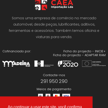
Somos uma empresa de comércio no mercado
automóvel, desde peças, lubrificantes, aditivos,
ferramentas e acessórios. Também temos oficina e
viaturas para venda.
Cofinanciado por:
Ficha do projecto - INICIE+
Ficha do projecto - ADAPTAR RAM
Contacte-nos
291 950 290
Meios de pagamento
Ao continuar a usar este site, você confirma