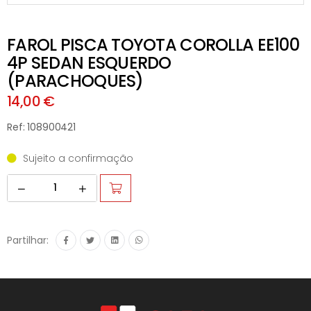
FAROL PISCA TOYOTA COROLLA EE100
4P SEDAN ESQUERDO
(PARACHOQUES)
14,00 €
Ref: 108900421
Sujeito a confirmação
Partilhar: