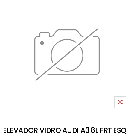
ELEVADOR VIDRO AUDI A3 8L FRT ESQ